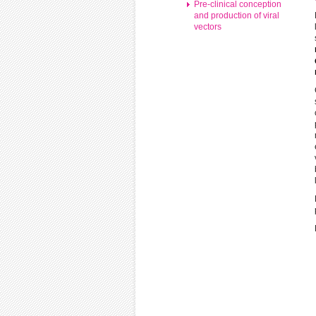
Pre-clinical conception
and production of viral
vectors