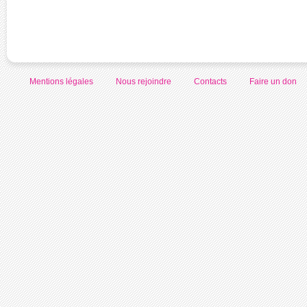
Mentions légales
Nous rejoindre
Contacts
Faire un don