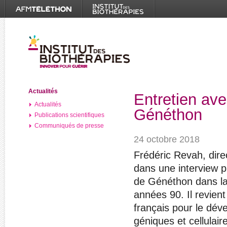
Actualités
Entretien ave
Actualités
Généthon
Publications scientifiques
Communiqués de presse
24 octobre 2018
Frédéric Revah, dire
dans une interview p
de Généthon dans la
années 90. Il revient
français pour le dév
géniques et cellulair